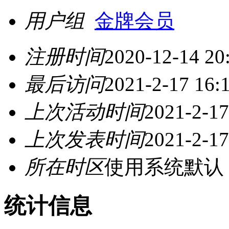
用户组
金牌会员
注册时间
2020-12-14 20
最后访问
2021-2-17 16:
上次活动时间
2021-2-17
上次发表时间
2021-2-17
所在时区
使用系统默认
统计信息