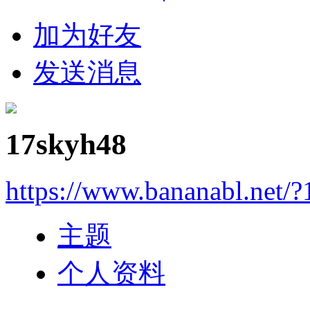
加为好友
发送消息
17skyh48
https://www.bananabl.net/
主题
个人资料