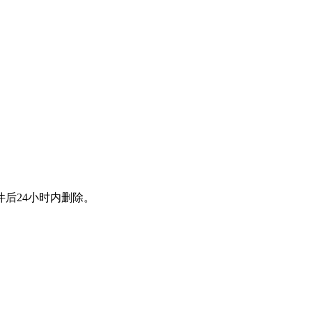
后24小时内删除。