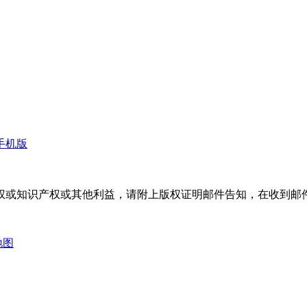
手机版
权或知识产权或其他利益，请附上版权证明邮件告知，在收到邮件
地图