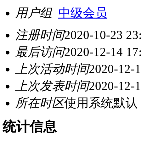
用户组
中级会员
注册时间
2020-10-23 23
最后访问
2020-12-14 17
上次活动时间
2020-12-1
上次发表时间
2020-12-1
所在时区
使用系统默认
统计信息