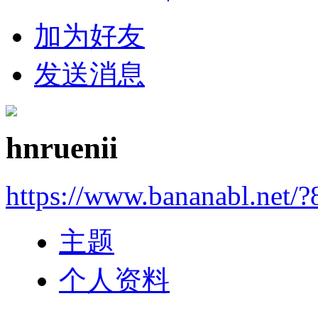
加为好友
发送消息
hnruenii
https://www.bananabl.net/?
主题
个人资料