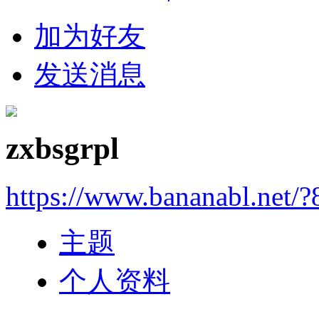
加为好友
发送消息
zxbsgrpl
https://www.bananabl.net/?
主题
个人资料