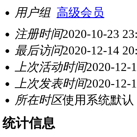
用户组
高级会员
注册时间
2020-10-23 23
最后访问
2020-12-14 20
上次活动时间
2020-12-1
上次发表时间
2020-12-1
所在时区
使用系统默认
统计信息