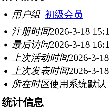
用户组
初级会员
注册时间
2026-3-18 15:
最后访问
2026-3-18 16:
上次活动时间
2026-3-18
上次发表时间
2026-3-18
所在时区
使用系统默认
统计信息