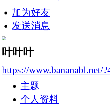
加为好友
发送消息
叶叶叶
https://www.bananabl.net/
主题
个人资料