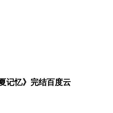
夏记忆》完结百度云