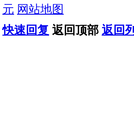
元
网站地图
快速回复
返回顶部
返回