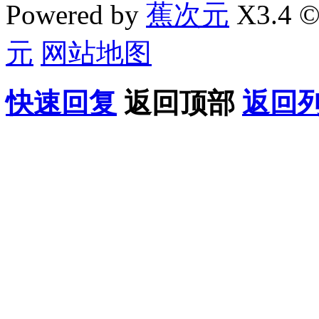
Powered by
蕉次元
X3.4 ©
元
网站地图
快速回复
返回顶部
返回